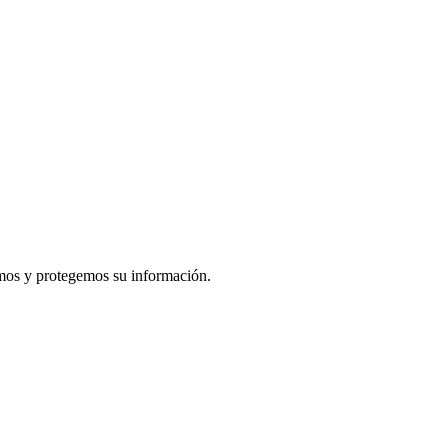
amos y protegemos su información.