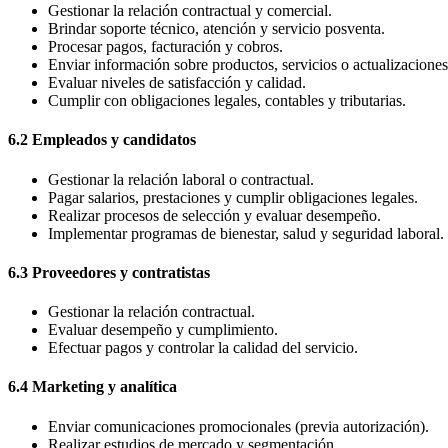
Gestionar la relación contractual y comercial.
Brindar soporte técnico, atención y servicio posventa.
Procesar pagos, facturación y cobros.
Enviar información sobre productos, servicios o actualizaciones
Evaluar niveles de satisfacción y calidad.
Cumplir con obligaciones legales, contables y tributarias.
6.2 Empleados y candidatos
Gestionar la relación laboral o contractual.
Pagar salarios, prestaciones y cumplir obligaciones legales.
Realizar procesos de selección y evaluar desempeño.
Implementar programas de bienestar, salud y seguridad laboral.
6.3 Proveedores y contratistas
Gestionar la relación contractual.
Evaluar desempeño y cumplimiento.
Efectuar pagos y controlar la calidad del servicio.
6.4 Marketing y analítica
Enviar comunicaciones promocionales (previa autorización).
Realizar estudios de mercado y segmentación.