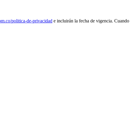
om.co/politica-de-privacidad
e incluirán la fecha de vigencia. Cuando