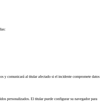
las:
dos y comunicará al titular afectado si el incidente compromete datos
enidos personalizados. El titular puede configurar su navegador para