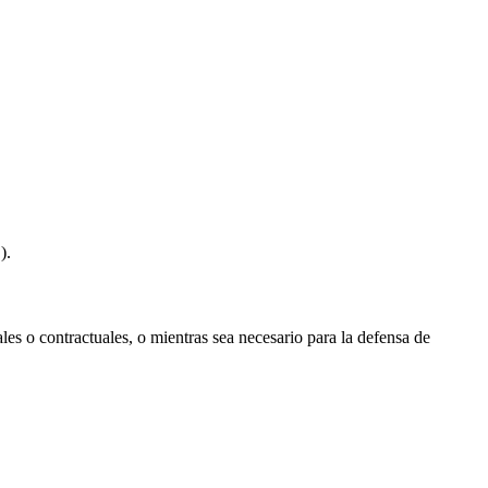
).
les o contractuales, o mientras sea necesario para la defensa de