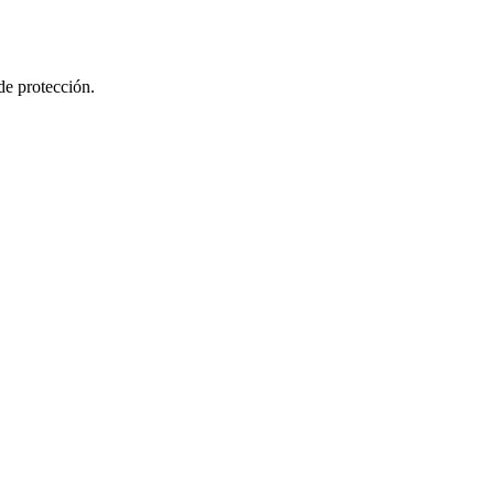
 de protección.