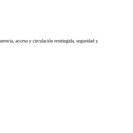
parencia, acceso y circulación restringida, seguridad y