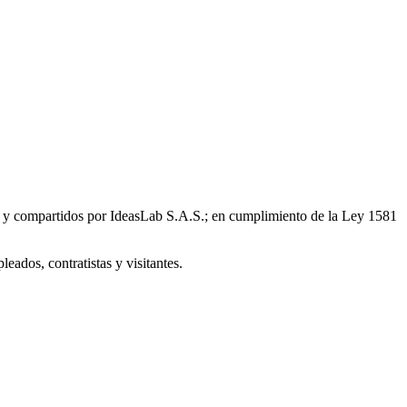
ados y compartidos por IdeasLab S.A.S.; en cumplimiento de la Ley 1581
eados, contratistas y visitantes.